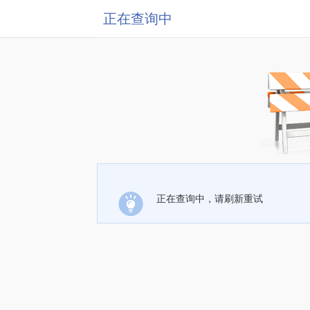
正在查询中
正在查询中，请刷新重试