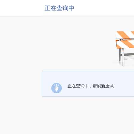
正在查询中
正在查询中，请刷新重试