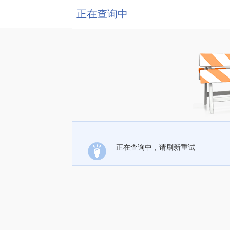
正在查询中
正在查询中，请刷新重试