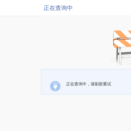
正在查询中
正在查询中，请刷新重试